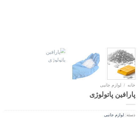
خانه
/
لوازم جانبی
پارافین پاتولوژی
دسته:
لوازم جانبی