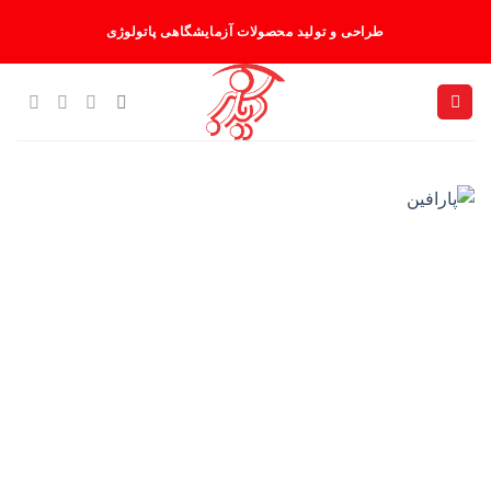
Ski
طراحی و تولید محصولات آزمایشگاهی پاتولوژی
t
conten