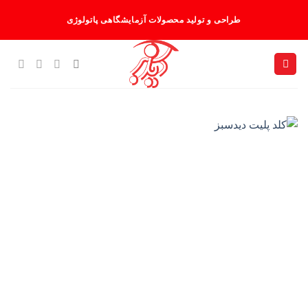
Ski
طراحی و تولید محصولات آزمایشگاهی پاتولوژی
t
conten