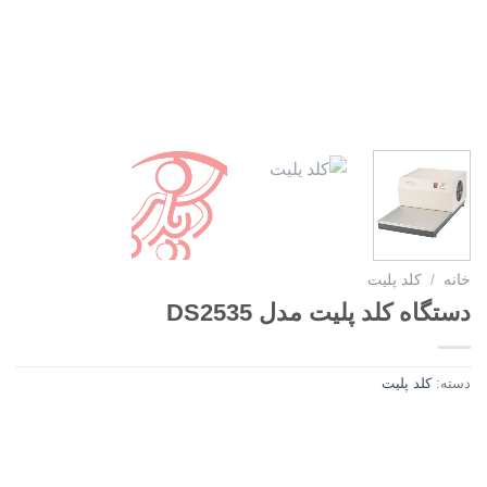
خانه
/
کلد پلیت
دستگاه کلد پلیت مدل DS2535
دسته:
کلد پلیت