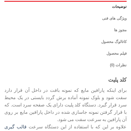
توضیحات
ویژگی های فنی
مجوز ها
کاتالوگ محصول
فیلم محصول
نظرات (0)
کلد پلیت
برای اینکه پارافین مایع که نمونه بافت در داخل آن قرار دارد
سفت شود و بلوک نمونه آماده برش گردد بایستی در یک محیط
سرد قرار گیرد. دستگاه کلد پلیت دارای یک صفحه سرد است. که
با قرار گرفتن نمونه جاسازی شده در داخل پارافین مایع بر روی
آن پارافین به سرعت سفت می شود.
علاوه بر این که با استفاده از این دستگاه سرعت
قالب گیری