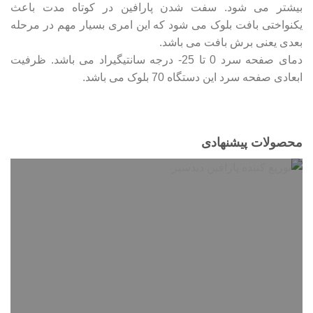
بیشتر می شود. سفت شدن پارافین در کوتاه مدت باعث
یکنواختی بافت بلوک می شود که این امری بسیار مهم در مرحله
بعدی یعنی برش بافت می باشد.
دمای صفحه سرد 0 تا 25- درجه سانتیگیراد می باشد. ظرفیت
ابعادی صفحه سرد این دستگاه 70 بلوک می باشد.
محصولات پیشنهادی