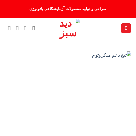
Ski
طراحی و تولید محصولات آزمایشگاهی پاتولوژی
t
conten