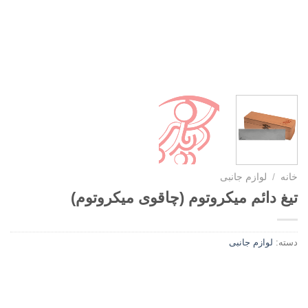
خانه
/
لوازم جانبی
تیغ دائم میکروتوم (چاقوی میکروتوم)
دسته:
لوازم جانبی