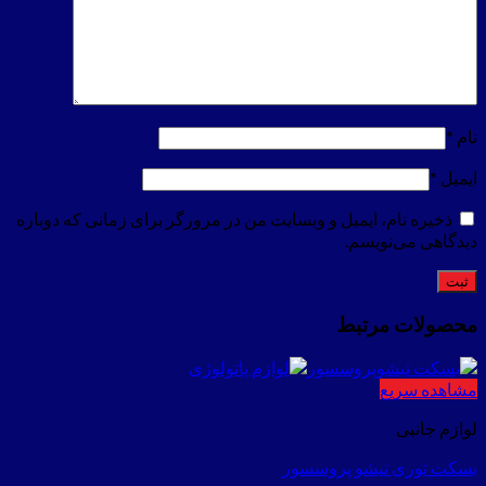
نام
*
ایمیل
*
ذخیره نام، ایمیل و وبسایت من در مرورگر برای زمانی که دوباره
دیدگاهی می‌نویسم.
محصولات مرتبط
مشاهده سریع
لوازم جانبی
بسکت توری تیشو پروسسور