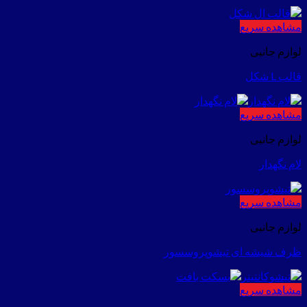
مشاهده سریع
لوازم جانبی
قالب L شکل
مشاهده سریع
لوازم جانبی
لام نگهدار
مشاهده سریع
لوازم جانبی
ظرف شیشه ای تیشوپروسسور
مشاهده سریع