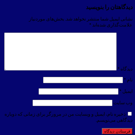
دیدگاهتان را بنویسید
نشانی ایمیل شما منتشر نخواهد شد.
بخش‌های موردنیاز
علامت‌گذاری شده‌اند
*
دیدگاه
*
نام
*
ایمیل
*
وب‌ سایت
ذخیره نام، ایمیل و وبسایت من در مرورگر برای زمانی که دوباره
دیدگاهی می‌نویسم.