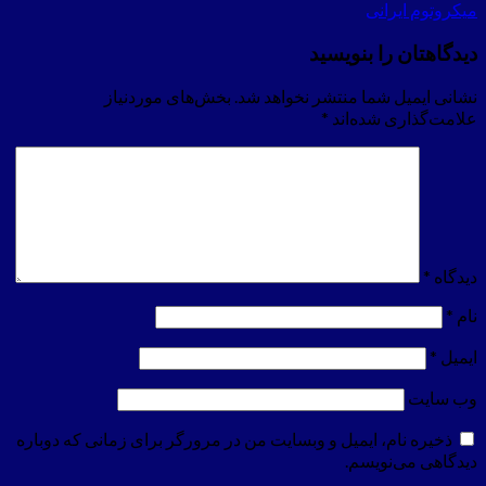
میکروتوم ایرانی
دیدگاهتان را بنویسید
نشانی ایمیل شما منتشر نخواهد شد.
بخش‌های موردنیاز
علامت‌گذاری شده‌اند
*
دیدگاه
*
نام
*
ایمیل
*
وب‌ سایت
ذخیره نام، ایمیل و وبسایت من در مرورگر برای زمانی که دوباره
دیدگاهی می‌نویسم.