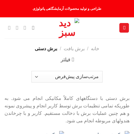
Ski
طراحی و تولید محصولات آزمایشگاهی پاتولوژی
t
conten
خانه
/
برش بافت
/
برش دستی
فیلتر
برش دستی با دستگاههای کاملاً مکانیکی انجام می شود. به
طوریکه تمامی تنظیمات برش توسط کاربر انجام و پیشروی نمونه
و هم چنین عملیات برش با دخالت مستقیم. کاربر و با چرخاندن
هندولهای مربوطه انجام می شود.