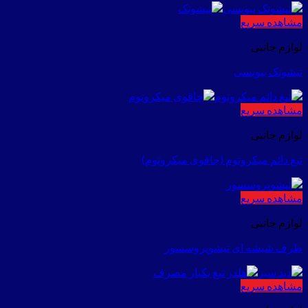
مشاهده سریع
لوازم جانبی
تیشوتک بیوپسی
مشاهده سریع
لوازم جانبی
تیغ دائم میکروتوم (چاقوی میکروتوم)
مشاهده سریع
لوازم جانبی
ظرف شیشه ای تیشوپروسسور
مشاهده سریع