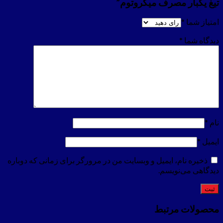
تیغ یکبار مصرف میکروتوم”
امتیاز شما
*
دیدگاه شما
*
نام
*
ایمیل
*
ذخیره نام، ایمیل و وبسایت من در مرورگر برای زمانی که دوباره
دیدگاهی می‌نویسم.
محصولات مرتبط