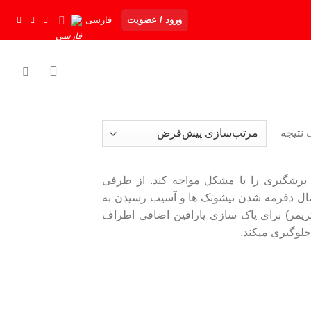
ورود / عضویت
فارسی
 نتیجه
ل برشگیری را با مشکل مواجه کند. از طرفی
مال دفرمه شدن تیشوتک ها و آسیب رسیدن به
تریمر) برای پاک سازی پارافین اضافی اطراف
 جلوگیری میکند.